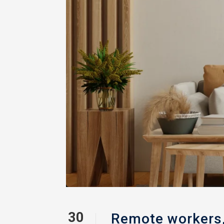
30
Remote workers,