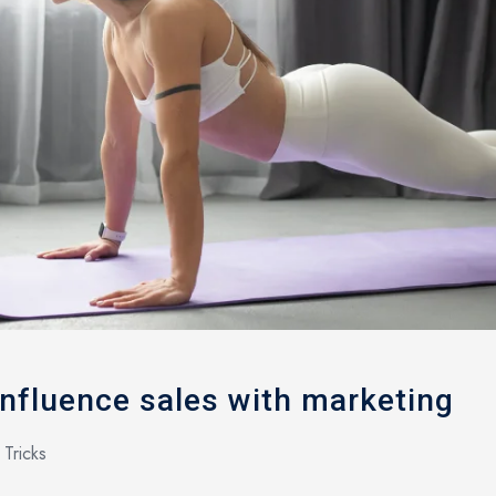
influence sales with marketing
 Tricks