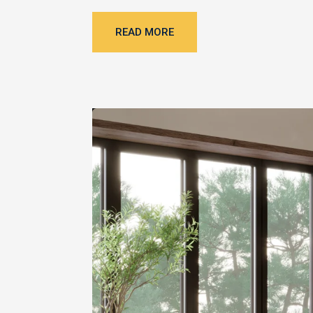
READ MORE