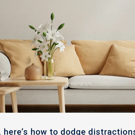
 here’s how to dodge distraction